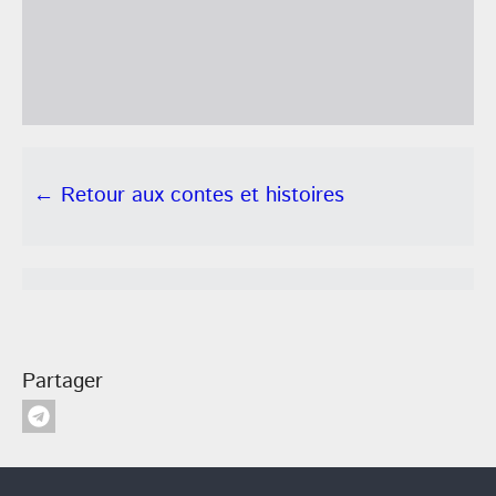
← Retour aux contes et histoires
Partager