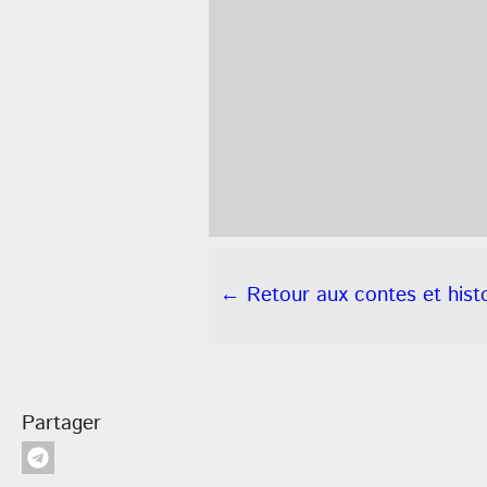
← Retour aux contes et histo
Partager