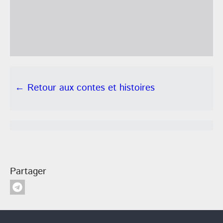
← Retour aux contes et histoires
Partager