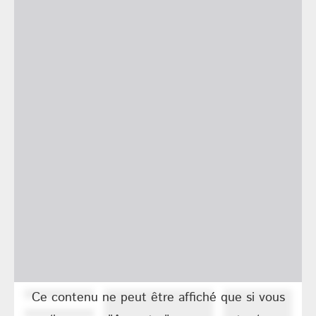
Ce contenu ne peut être affiché que si vous