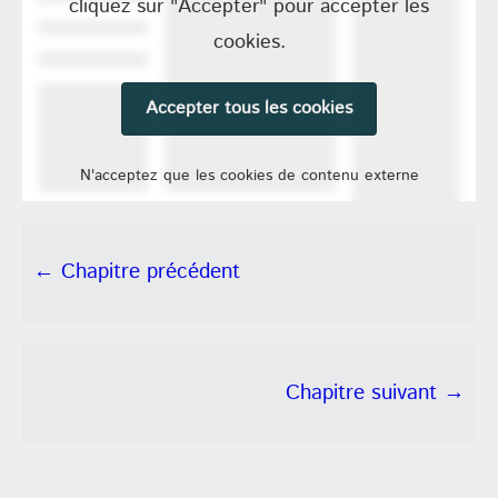
cliquez sur "Accepter" pour accepter les
cookies.
Accepter tous les cookies
N'acceptez que les cookies de contenu externe
← Chapitre précédent
Chapitre suivant →