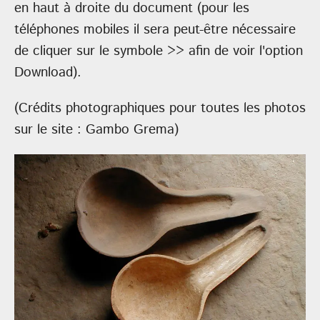
en haut à droite du document (pour les
téléphones mobiles il sera peut-être nécessaire
de cliquer sur le symbole >> afin de voir l'option
Download).
(Crédits photographiques pour toutes les photos
sur le site : Gambo Grema)