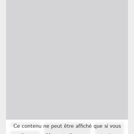
Ce contenu ne peut être affiché que si vous