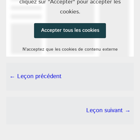
cliquez sur "Accepter" pour accepter les
cookies.
Accepter tous les cookies
N'acceptez que les cookies de contenu externe
← Leçon précédent
Leçon suivant →