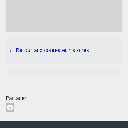
← Retour aux contes et histoires
Partager