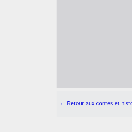
← Retour aux contes et histo