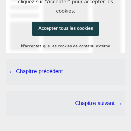
cliquez sur "Accepter" pour accepter les
cookies.
Accepter tous les cookies
N'acceptez que les cookies de contenu externe
← Chapitre précédent
Chapitre suivant →