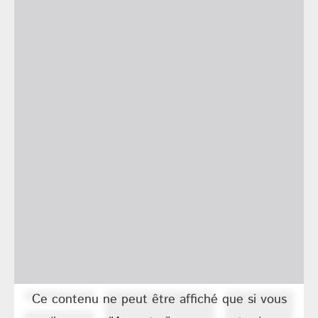
Ce contenu ne peut être affiché que si vous