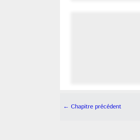
← Chapitre précédent