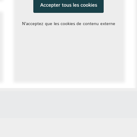
Accepter tous les cookies
N'acceptez que les cookies de contenu externe