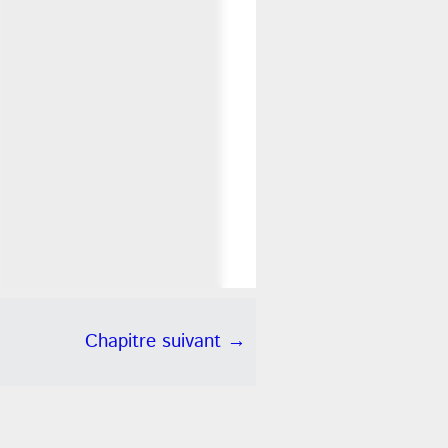
Chapitre suivant →