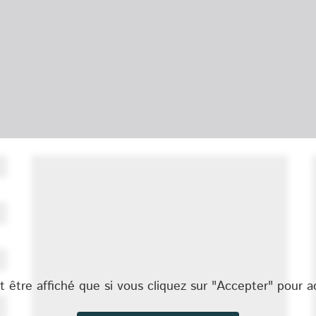
être affiché que si vous cliquez sur "Accepter" pour a