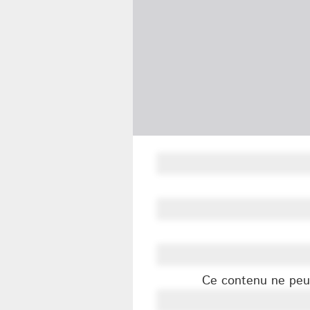
Ce contenu ne peut 