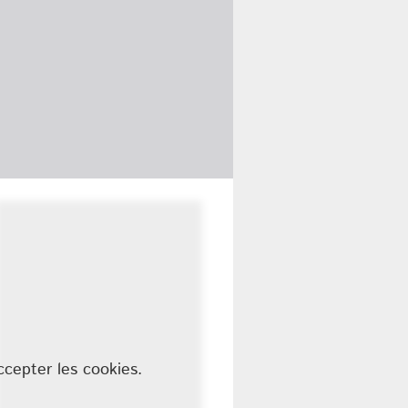
ccepter les cookies.